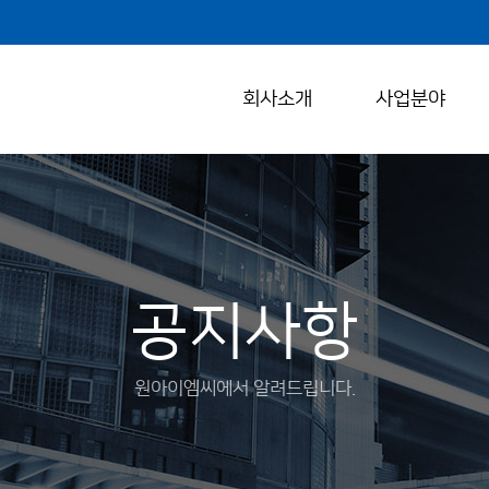
회사소개
사업분야
공지사항
원아이엠씨에서 알려드립니다.