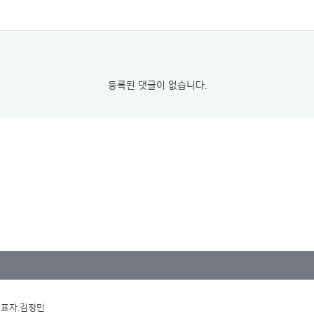
등록된 댓글이 없습니다.
대표자.김정민