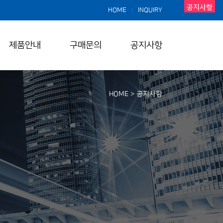
공지사항
HOME
INQUIRY
|
제품안내
구매문의
공지사항
HOME > 공지사항