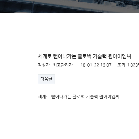
세계로 뻗어나가는 글로벅 기술력 원아이엠씨
작성자
최고관리자
18-01-22 16:07
조회
1,82
다음글
세계로 뻗어나가는 글로벅 기술력 원아이엠씨